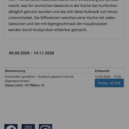
macht, was für exotischen Gewürze in der Küche des Kurfürsten
alltäglich genutzt wurden und wie sich diese Kulinarik von heute
unterscheidet. Die Differenzen zwischen einer Küche mit vielen
Gewürzen und der mit Eigengeschmack der Hauptzutaten
werden durch Kostproben erfahrbar gemacht.
Bezeichnung
Zeitpunkt
Kurfürstlich genießen – Exotisch gewürzt und mit
13.09.2026 - 14:00
Eigengeschmack
Preise
45,00€
180
60
Dauer (min)
Plätze: