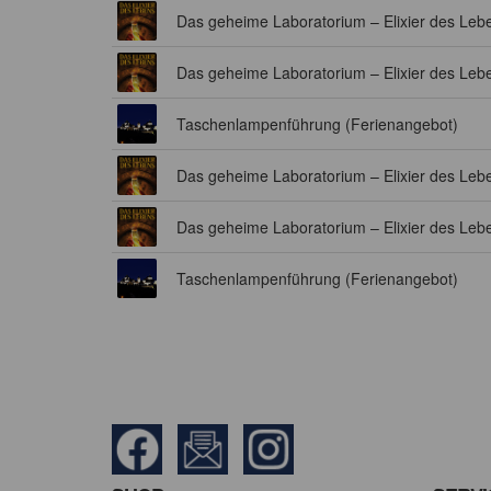
Das geheime Laboratorium – Elixier des Leb
Das geheime Laboratorium – Elixier des Leb
Taschenlampenführung (Ferienangebot)
Das geheime Laboratorium – Elixier des Leb
Das geheime Laboratorium – Elixier des Leb
Taschenlampenführung (Ferienangebot)